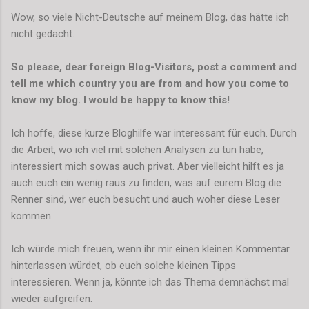
Wow, so viele Nicht-Deutsche auf meinem Blog, das hätte ich
nicht gedacht.
So please, dear foreign Blog-Visitors, post a comment and
tell me which country you are from and how you come to
know my blog. I would be happy to know this!
Ich hoffe, diese kurze Bloghilfe war interessant für euch. Durch
die Arbeit, wo ich viel mit solchen Analysen zu tun habe,
interessiert mich sowas auch privat. Aber vielleicht hilft es ja
auch euch ein wenig raus zu finden, was auf eurem Blog die
Renner sind, wer euch besucht und auch woher diese Leser
kommen.
Ich würde mich freuen, wenn ihr mir einen kleinen Kommentar
hinterlassen würdet, ob euch solche kleinen Tipps
interessieren. Wenn ja, könnte ich das Thema demnächst mal
wieder aufgreifen.