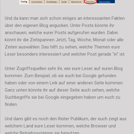
Und da kann man sich schon einiges an interessanten Fakten
über den eigenen Blog angucken. Unter Posts könnte ihr
anschauen, welche eurer Posts aufgerufen wurden. Dabei
könnt ihr die Zeitspannen Jetzt, Tag, Woche, Monat oder alle
Zeiten auswählen. Das hilft zu sehen, welche Themen eure
Leser besonders interessiert und welcher Post gerade "in" ist.
Unter Zugriffsquellen sehr ihr, wie eure Leser auf euren Blog
kommen. Zum Beispiel, ob sie euch bei Google gefunden
haben oder von einem Link auf einer anderen Seite kommen.
Ganz unten könnte ihr auf dieser Seite auch sehen, welche
Suchbegriffe sie bei Google eingegeben haben um euch zu
finden.
Und dann gibt es noch den Reiter Publikum, der euch zeigt aus
welchem Land eure Leser kommen, welche Browser und
welche Betriebssysteme sie benutzen.