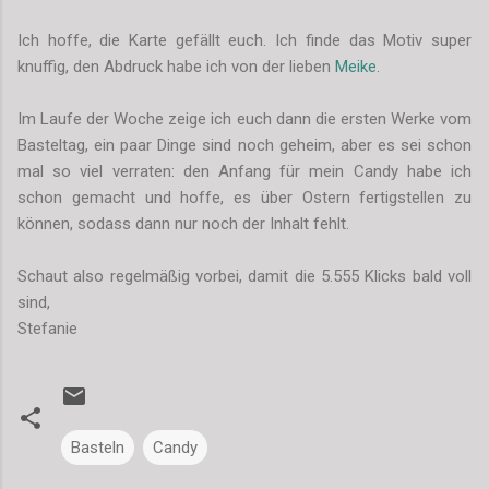
Ich hoffe, die Karte gefällt euch. Ich finde das Motiv super
knuffig, den Abdruck habe ich von der lieben
Meike
.
Im Laufe der Woche zeige ich euch dann die ersten Werke vom
Basteltag, ein paar Dinge sind noch geheim, aber es sei schon
mal so viel verraten: den Anfang für mein Candy habe ich
schon gemacht und hoffe, es über Ostern fertigstellen zu
können, sodass dann nur noch der Inhalt fehlt.
Schaut also regelmäßig vorbei, damit die 5.555 Klicks bald voll
sind,
Stefanie
Basteln
Candy