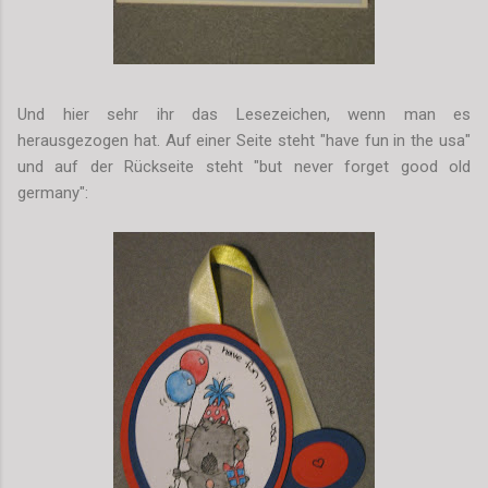
Und hier sehr ihr das Lesezeichen, wenn man es
herausgezogen hat. Auf einer Seite steht "have fun in the usa"
und auf der Rückseite steht "but never forget good old
germany":