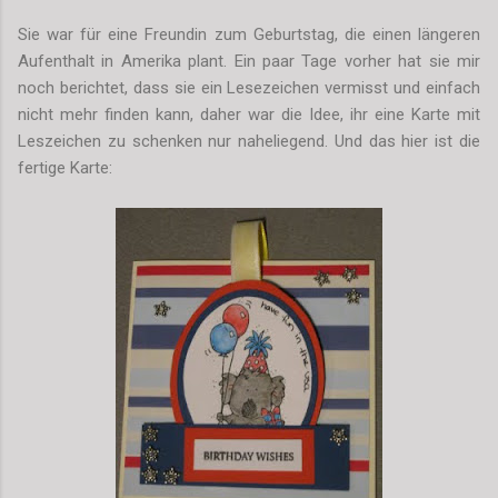
Sie war für eine Freundin zum Geburtstag, die einen längeren
Aufenthalt in Amerika plant. Ein paar Tage vorher hat sie mir
noch berichtet, dass sie ein Lesezeichen vermisst und einfach
nicht mehr finden kann, daher war die Idee, ihr eine Karte mit
Leszeichen zu schenken nur naheliegend. Und das hier ist die
fertige Karte: