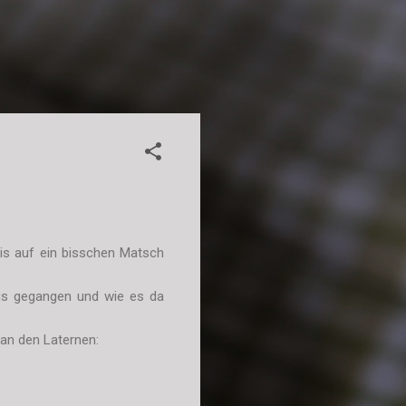
is auf ein bisschen Matsch
us gegangen und wie es da
an den Laternen: