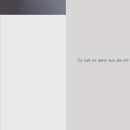
So sah es dann aus als ich