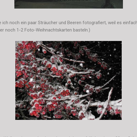
ch noch ein paar Sträucher und Beeren fotografiert, weil es einfa
er noch 1-2 Foto-Weihnachtskarten basteln.)