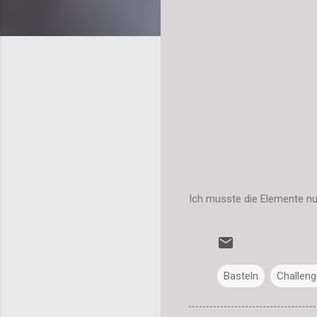
Ich musste die Elemente nur
Basteln
Challeng