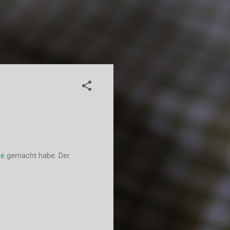
ge
gemacht habe. Der