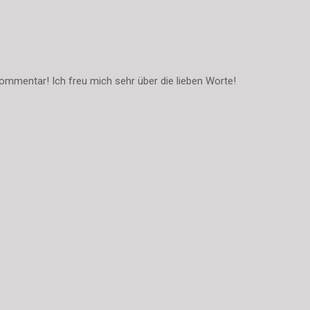
ommentar! Ich freu mich sehr über die lieben Worte!