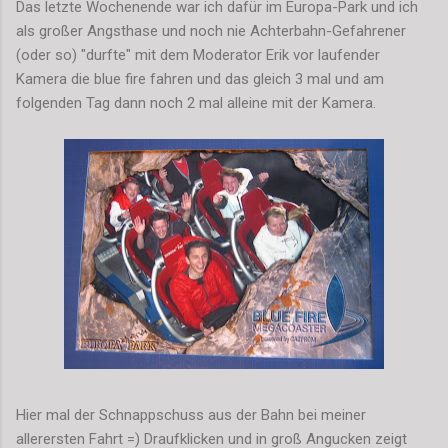
Das letzte Wochenende war ich dafür im Europa-Park und ich
als großer Angsthase und noch nie Achterbahn-Gefahrener
(oder so) "durfte" mit dem Moderator Erik vor laufender
Kamera die blue fire fahren und das gleich 3 mal und am
folgenden Tag dann noch 2 mal alleine mit der Kamera.
Hier mal der Schnappschuss aus der Bahn bei meiner
allerersten Fahrt =) Draufklicken und in groß Angucken zeigt